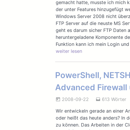
gemacht hatte, musste ich mich k
der unter Features hinzugefügt w
Windows Server 2008 nicht überz
FTP Server auf die neuste MS Ser
geht es darum sicher FTP Daten 
heruntergeladene Komponente des 
Funktion kann ich mein Login und
weiter lesen
PowerShell, NETSH
Advanced Firewall
2008-09-22
613 Wörter
Wir entwickeln gerade an einer 
oder heißt das heute anders? In d
zu können. Das Arbeiten in der Cl