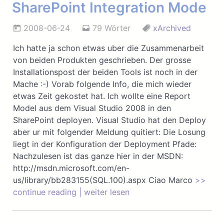
SharePoint Integration Mode
2008-06-24
79 Wörter
xArchived
Ich hatte ja schon etwas uber die Zusammenarbeit
von beiden Produkten geschrieben. Der grosse
Installationspost der beiden Tools ist noch in der
Mache :-) Vorab folgende Info, die mich wieder
etwas Zeit gekostet hat. Ich wollte eine Report
Model aus dem Visual Studio 2008 in den
SharePoint deployen. Visual Studio hat den Deploy
aber ur mit folgender Meldung quitiert: Die Losung
liegt in der Konfiguration der Deployment Pfade:
Nachzulesen ist das ganze hier in der MSDN:
http://msdn.microsoft.com/en-
us/library/bb283155(SQL.100).aspx Ciao Marco
>>
continue reading | weiter lesen