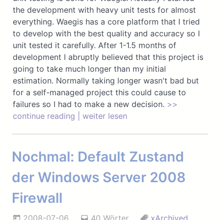
the development with heavy unit tests for almost
everything. Waegis has a core platform that I tried
to develop with the best quality and accuracy so I
unit tested it carefully. After 1-1.5 months of
development I abruptly believed that this project is
going to take much longer than my initial
estimation. Normally taking longer wasn't bad but
for a self-managed project this could cause to
failures so I had to make a new decision.
>>
continue reading | weiter lesen
Nochmal: Default Zustand
der Windows Server 2008
Firewall
2008-07-06
40 Wörter
xArchived