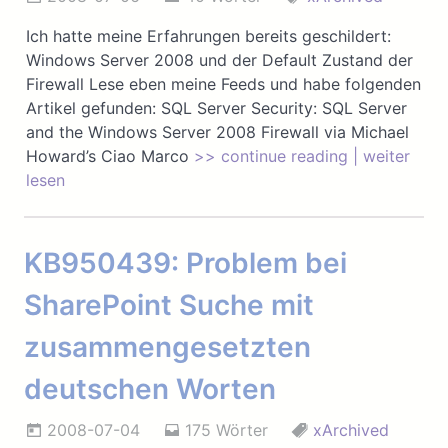
Ich hatte meine Erfahrungen bereits geschildert:
Windows Server 2008 und der Default Zustand der
Firewall Lese eben meine Feeds und habe folgenden
Artikel gefunden: SQL Server Security: SQL Server
and the Windows Server 2008 Firewall via Michael
Howard’s Ciao Marco
>> continue reading | weiter
lesen
KB950439: Problem bei
SharePoint Suche mit
zusammengesetzten
deutschen Worten
2008-07-04
175 Wörter
xArchived