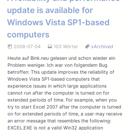
update is available for
Windows Vista SP1-based
computers
2008-07-04
103 Wörter
xArchived
Heute auf Bink.neu gelesen und schon wieder ein
Problem weniger. Ich war von folgendem Bug
betroffen: This update improves the reliability of
Windows Vista SP1-based computers that
experience issues in which large applications
cannot run after the computer is turned on for
extended periods of time. For example, when you
try to start Excel 2007 after the computer is turned
on for extended periods of time, a user may receive
an error message that resembles the following:
EXCEL.EXE is not a valid Win32 application