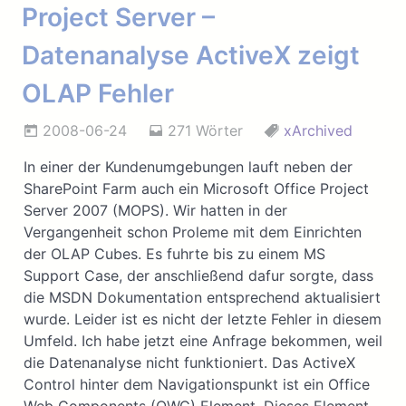
Project Server –
Datenanalyse ActiveX zeigt
OLAP Fehler
2008-06-24
271 Wörter
xArchived
In einer der Kundenumgebungen lauft neben der
SharePoint Farm auch ein Microsoft Office Project
Server 2007 (MOPS). Wir hatten in der
Vergangenheit schon Proleme mit dem Einrichten
der OLAP Cubes. Es fuhrte bis zu einem MS
Support Case, der anschließend dafur sorgte, dass
die MSDN Dokumentation entsprechend aktualisiert
wurde. Leider ist es nicht der letzte Fehler in diesem
Umfeld. Ich habe jetzt eine Anfrage bekommen, weil
die Datenanalyse nicht funktioniert. Das ActiveX
Control hinter dem Navigationspunkt ist ein Office