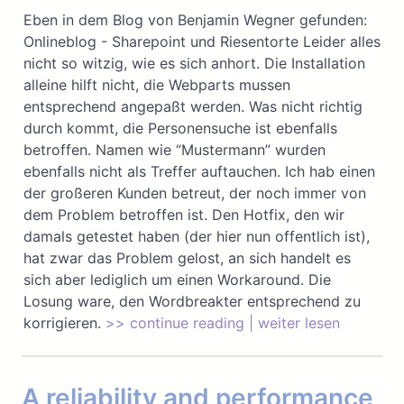
Eben in dem Blog von Benjamin Wegner gefunden:
Onlineblog - Sharepoint und Riesentorte Leider alles
nicht so witzig, wie es sich anhort. Die Installation
alleine hilft nicht, die Webparts mussen
entsprechend angepaßt werden. Was nicht richtig
durch kommt, die Personensuche ist ebenfalls
betroffen. Namen wie “Mustermann” wurden
ebenfalls nicht als Treffer auftauchen. Ich hab einen
der großeren Kunden betreut, der noch immer von
dem Problem betroffen ist. Den Hotfix, den wir
damals getestet haben (der hier nun offentlich ist),
hat zwar das Problem gelost, an sich handelt es
sich aber lediglich um einen Workaround. Die
Losung ware, den Wordbreakter entsprechend zu
korrigieren.
>> continue reading | weiter lesen
A reliability and performance