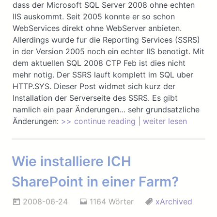
dass der Microsoft SQL Server 2008 ohne echten
IIS auskommt. Seit 2005 konnte er so schon
WebServices direkt ohne WebServer anbieten.
Allerdings wurde fur die Reporting Services (SSRS)
in der Version 2005 noch ein echter IIS benotigt. Mit
dem aktuellen SQL 2008 CTP Feb ist dies nicht
mehr notig. Der SSRS lauft komplett im SQL uber
HTTP.SYS. Dieser Post widmet sich kurz der
Installation der Serverseite des SSRS. Es gibt
namlich ein paar Änderungen… sehr grundsatzliche
Änderungen:
>> continue reading | weiter lesen
Wie installiere ICH
SharePoint in einer Farm?
2008-06-24
1164 Wörter
xArchived