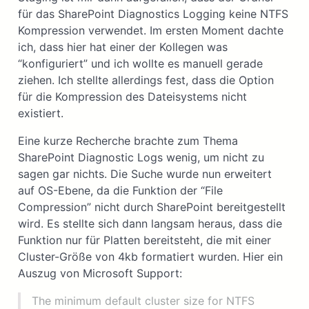
für das SharePoint Diagnostics Logging keine NTFS
Kompression verwendet. Im ersten Moment dachte
ich, dass hier hat einer der Kollegen was
“konfiguriert” und ich wollte es manuell gerade
ziehen. Ich stellte allerdings fest, dass die Option
für die Kompression des Dateisystems nicht
existiert.
Eine kurze Recherche brachte zum Thema
SharePoint Diagnostic Logs wenig, um nicht zu
sagen gar nichts. Die Suche wurde nun erweitert
auf OS-Ebene, da die Funktion der “File
Compression” nicht durch SharePoint bereitgestellt
wird. Es stellte sich dann langsam heraus, dass die
Funktion nur für Platten bereitsteht, die mit einer
Cluster-Größe von 4kb formatiert wurden. Hier ein
Auszug von Microsoft Support:
The minimum default cluster size for NTFS