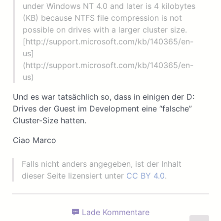
under Windows NT 4.0 and later is 4 kilobytes
(KB) because NTFS file compression is not
possible on drives with a larger cluster size.
[http://support.microsoft.com/kb/140365/en-
us]
(http://support.microsoft.com/kb/140365/en-
us)
Und es war tatsächlich so, dass in einigen der D:
Drives der Guest im Development eine “falsche”
Cluster-Size hatten.
Ciao Marco
Falls nicht anders angegeben, ist der Inhalt
dieser Seite lizensiert unter
CC BY 4.0
.
Lade Kommentare