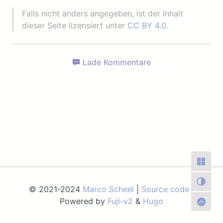
Falls nicht anders angegeben, ist der Inhalt
dieser Seite lizensiert unter
CC BY 4.0
.
Lade Kommentare
© 2021-2024
Marco Scheel
|
Source code
|
Powered by
Fuji-v2
&
Hugo