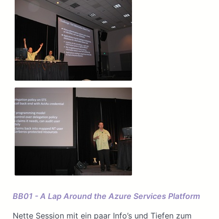
BB01 - A Lap Around the Azure Services Platform
Nette Session mit ein paar Info’s und Tiefen zum