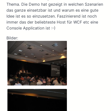
Thema. Die Demo hat gezeigt in welchen Szenarien
das ganze einsetzbar ist und warum es eine gute
Idee ist es so einzusetzen. Faszinierend ist noch
immer das der beliebteste Host für WCF etc eine
Console Application ist :-)
Bilder: