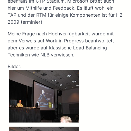
ebenfalls im CTP Stadium. Microsoft bittet auch
hier um Mithilfe und Feedback. Es läuft wohl ein
TAP und der RTM für einige Komponenten ist für H2
2009 terminiert.
Meine Frage nach Hochverfügbarkeit wurde mit
dem Verweis auf Work in Progress beantwortet,
aber es wurde auf klassische Load Balancing
Techniken wie NLB verwiesen.
Bilder: