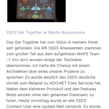
SSDS Get Together at Westin Bonaventure
Das Get Together hat zum Glück in meinem Hotel
satt gefunden. Die MS SSDS Anwesenden stammen
zum großen Teil aus dem aufgelösten WinFS Team
;-) Von dort wurden einige der Techniken
übernommen. Ich hatte die Chance mit einem
Architekten über eines unserer Projekte zu
sprechen. Es wurde deutlich das SSDS deutliche
Vorteil zum Beispiel zu ADO.NET Data Services hat.
Neben dem kleineren Protokoll und den Features
Blobs einzeln ohne den gesamten Datensatz zu
holen. Heute Vormittag wurde an alle SSDS
Connect User eine Update Mail versandt. Es wurde