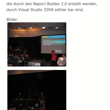
die durch den Report Builder 2.0 erstellt werden,
durch Visual Studio 2008 editier bar sind.
Bilder: