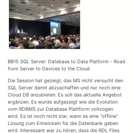
BB15 SQL Server: Database to Data Platform - Road
from Server to Devices to the Cloud
Die Session hat gezeigt, das MS nicht versucht den
SQL Server damit abzuschaffen und nur noch eine
Cloud DB anzubieten. Es soll das aktuelle Angebot
ergänzen. Es wurde aufgezeigt wie die Evolution
vom RDBMS zur Database Plattform vollzogen
wird. Es ist noch nicht klar, wann es eine “offline”
Lösung zum Entwickeln für die Datenbank geben
wird. Interessant war zu hören, dass die RDL Files