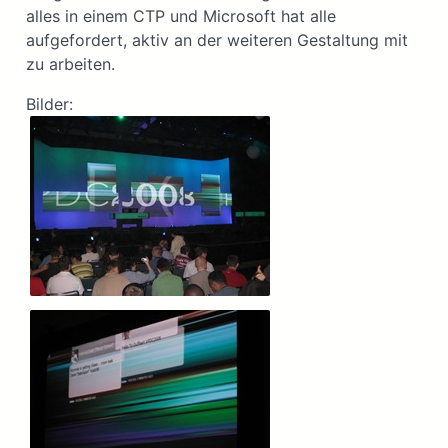
alles in einem CTP und Microsoft hat alle
aufgefordert, aktiv an der weiteren Gestaltung mit
zu arbeiten.
Bilder: