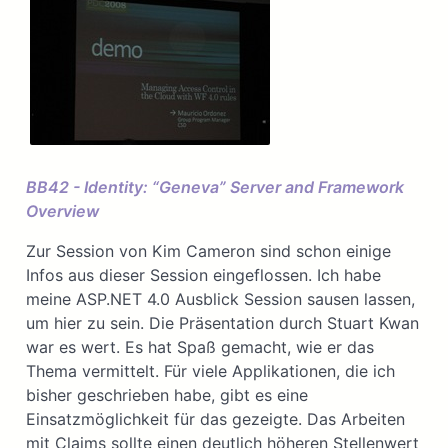
BB42 - Identity: “Geneva” Server and Framework
Overview
Zur Session von Kim Cameron sind schon einige
Infos aus dieser Session eingeflossen. Ich habe
meine ASP.NET 4.0 Ausblick Session sausen lassen,
um hier zu sein. Die Präsentation durch Stuart Kwan
war es wert. Es hat Spaß gemacht, wie er das
Thema vermittelt. Für viele Applikationen, die ich
bisher geschrieben habe, gibt es eine
Einsatzmöglichkeit für das gezeigte. Das Arbeiten
mit Claims sollte einen deutlich höheren Stellenwert