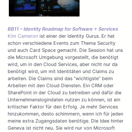
BB11 – Identity Roadmap for Software + Services
Kim Cameron
ist einer der Identity Gurus. Er hat
schon verschiedene Events zum Thema Security
und auch Card Space gemacht. Die Session hat uns
die Microsoft Umgebung vorgestellt, die benötigt
wird, um in den Cloud Services, aber nicht nur da
benötigt wird, um mit Identitäten und Claims zu
arbeiten. Die Claims sind das “wichtigste” beim
Arbeiten mit den Cloud Diensten. Ein CRM oder
SharePoint in der Cloud zu betreiben und dafür die
Unternehmenslogindaten nutzen zu können, ist ein
kritischer Faktor für den Erfolg. Je mehr Services
hinzukommen, desto schimmern, wenn ich für jeden
meine extra Zugangsdaten benötige. Die Idee hinter
Geneva ist nicht neu. Sie wird nur von Microsoft