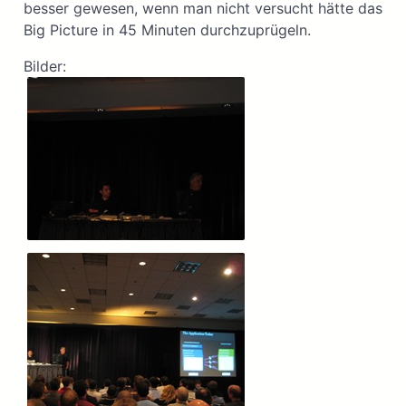
besser gewesen, wenn man nicht versucht hätte das
Big Picture in 45 Minuten durchzuprügeln.
Bilder: