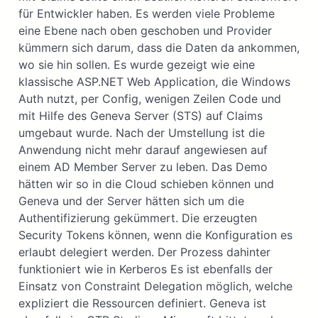
für Entwickler haben. Es werden viele Probleme
eine Ebene nach oben geschoben und Provider
kümmern sich darum, dass die Daten da ankommen,
wo sie hin sollen. Es wurde gezeigt wie eine
klassische ASP.NET Web Application, die Windows
Auth nutzt, per Config, wenigen Zeilen Code und
mit Hilfe des Geneva Server (STS) auf Claims
umgebaut wurde. Nach der Umstellung ist die
Anwendung nicht mehr darauf angewiesen auf
einem AD Member Server zu leben. Das Demo
hätten wir so in die Cloud schieben können und
Geneva und der Server hätten sich um die
Authentifizierung gekümmert. Die erzeugten
Security Tokens können, wenn die Konfiguration es
erlaubt delegiert werden. Der Prozess dahinter
funktioniert wie in Kerberos Es ist ebenfalls der
Einsatz von Constraint Delegation möglich, welche
expliziert die Ressourcen definiert. Geneva ist