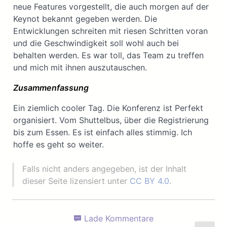
neue Features vorgestellt, die auch morgen auf der
Keynot bekannt gegeben werden. Die
Entwicklungen schreiten mit riesen Schritten voran
und die Geschwindigkeit soll wohl auch bei
behalten werden. Es war toll, das Team zu treffen
und mich mit ihnen auszutauschen.
Zusammenfassung
Ein ziemlich cooler Tag. Die Konferenz ist Perfekt
organisiert. Vom Shuttelbus, über die Registrierung
bis zum Essen. Es ist einfach alles stimmig. Ich
hoffe es geht so weiter.
Falls nicht anders angegeben, ist der Inhalt
dieser Seite lizensiert unter
CC BY 4.0
.
Lade Kommentare