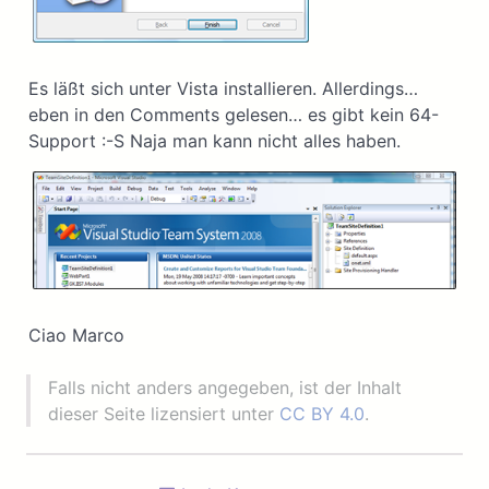
Es läßt sich unter Vista installieren. Allerdings…
eben in den Comments gelesen… es gibt kein 64-
Support :-S Naja man kann nicht alles haben.
Ciao Marco
Falls nicht anders angegeben, ist der Inhalt
dieser Seite lizensiert unter
CC BY 4.0
.