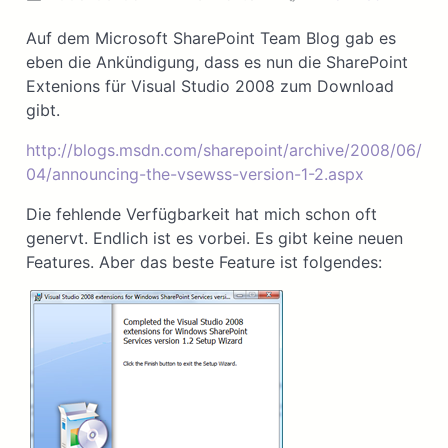
Auf dem Microsoft SharePoint Team Blog gab es
eben die Ankündigung, dass es nun die SharePoint
Extenions für Visual Studio 2008 zum Download
gibt.
http://blogs.msdn.com/sharepoint/archive/2008/06/
04/announcing-the-vsewss-version-1-2.aspx
Die fehlende Verfügbarkeit hat mich schon oft
genervt. Endlich ist es vorbei. Es gibt keine neuen
Features. Aber das beste Feature ist folgendes: